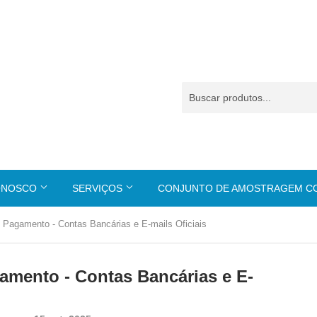
ONOSCO
SERVIÇOS
CONJUNTO DE AMOSTRAGEM 
e Pagamento - Contas Bancárias e E-mails Oficiais
amento - Contas Bancárias e E-