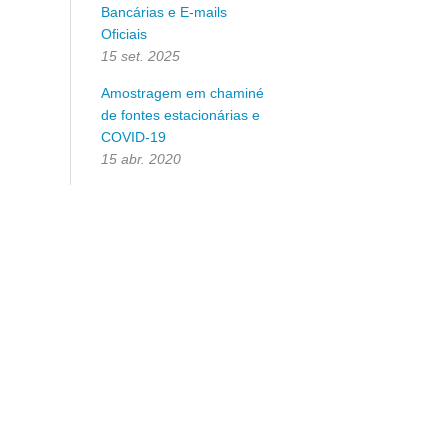
Bancárias e E-mails
Oficiais
15 set. 2025
Amostragem em chaminé
de fontes estacionárias e
COVID-19
15 abr. 2020