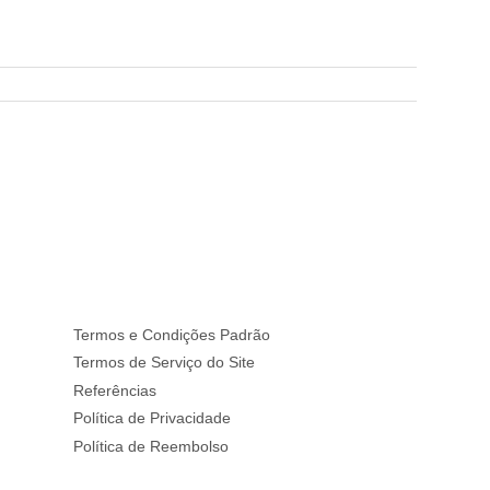
Termos e Condições Padrão
Termos de Serviço do Site
Referências
Política de Privacidade
Política de Reembolso