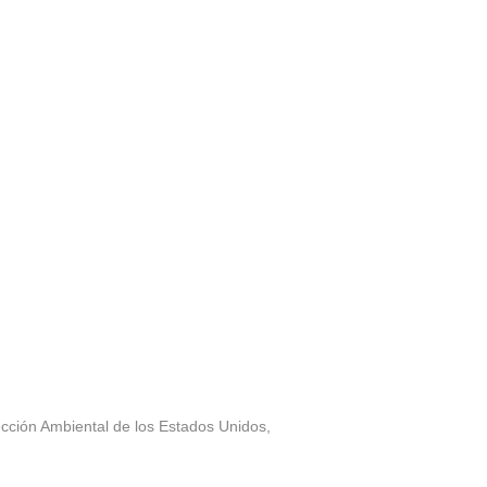
cción Ambiental de los Estados Unidos,