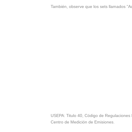
También, observe que los sets llamados “Ad
USEPA: Titulo 40, Código de Regulaciones 
Centro de Medición de Emisiones.