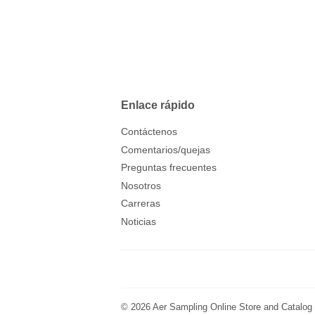
Enlace rápido
Contáctenos
Comentarios/quejas
Preguntas frecuentes
Nosotros
Carreras
Noticias
© 2026
Aer Sampling Online Store and Catalog