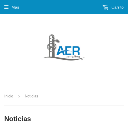
Más
Carrito
›
Inicio
Noticias
Noticias