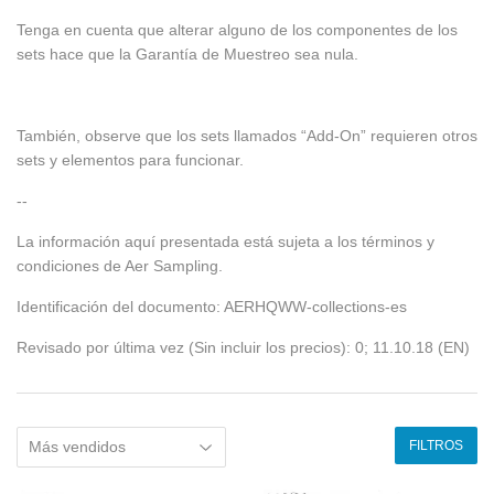
Tenga en cuenta que alterar alguno de los componentes de los
sets hace que la Garantía de Muestreo sea nula.
También, observe que los sets llamados “Add-On” requieren otros
sets y elementos para funcionar.
--
La información aquí presentada está sujeta a los términos y
condiciones de Aer Sampling.
Identificación del documento: AERHQWW-collections-es
Revisado por última vez (Sin incluir los precios): 0; 11.10.18 (EN)
FILTROS