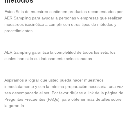
métodos
Estos Sets de muestreo contienen productos recomendados por
AER Sampling para ayudar a personas y empresas que realizan
muestreos isocinético a cumplir con otros tipos de métodos y
procedimientos.
AER Sampling garantiza la completitud de todos los sets, los
cuales han sido cuidadosamente seleccionados.
Aspiramos a lograr que usted pueda hacer muestreos
inmediatamente y con la mínima preparación necesaria, una vez
sea desempacado el set. Por favor diríjase a link de la página de
Preguntas Frecuentes (FAQs), para obtener más detalles sobre
la garantía.