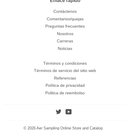
Enlace rápido
Contáctenos
Comentarios/quejas
Preguntas frecuentes
Nosotros
Carreras
Noticias
Términos y condiciones
Términos de servicio del sitio web
Referencias
Política de privacidad
Politica de reembolso
Twitter
YouTube
© 2026
Aer Sampling Online Store and Catalog