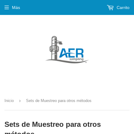
Más
Carrito
›
Inicio
Sets de Muestreo para otros métodos
Sets de Muestreo para otros