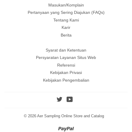
Masukan/Komplain
Pertanyaan yang Sering Diajukan (FAQs)
Tentang Kami
Karir
Berita
Syarat dan Ketentuan
Persyaratan Layanan Situs Web
Referensi
Kebijakan Privasi
Kebijakan Pengembalian
Twitter
YouTube
© 2026
Aer Sampling Online Store and Catalog
Paypal