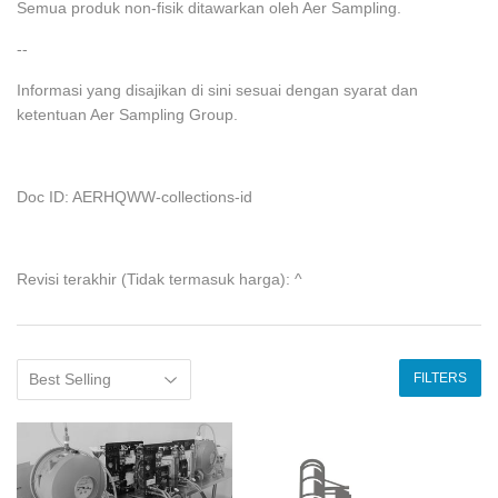
Semua produk non-fisik ditawarkan oleh Aer Sampling.
--
Informasi yang disajikan di sini sesuai dengan syarat dan
ketentuan Aer Sampling Group.
Doc ID: AERHQWW-collections-id
Revisi terakhir (Tidak termasuk harga): ^
FILTERS