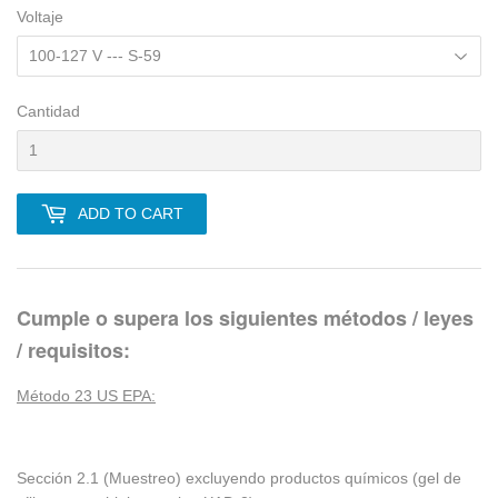
Voltaje
Cantidad
ADD TO CART
Cumple o supera los siguientes métodos / leyes
/ requisitos:
Método 23 US EPA:
Sección 2.1 (Muestreo) excluyendo productos químicos (gel de