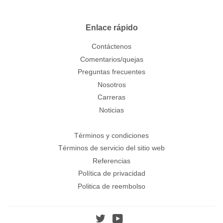
Enlace rápido
Contáctenos
Comentarios/quejas
Preguntas frecuentes
Nosotros
Carreras
Noticias
Términos y condiciones
Términos de servicio del sitio web
Referencias
Política de privacidad
Politica de reembolso
Twitter
YouTube