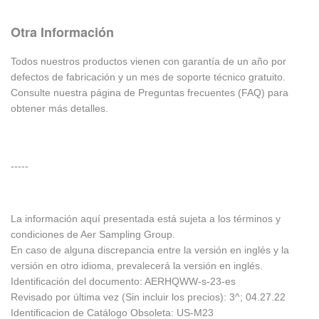
Otra Información
Todos nuestros productos vienen con garantía de un año por
defectos de fabricación y un mes de soporte técnico gratuito.
Consulte nuestra página de Preguntas frecuentes (FAQ) para
obtener más detalles.
-----
La información aquí presentada está sujeta a los términos y
condiciones de Aer Sampling Group.
En caso de alguna discrepancia entre la versión en inglés y la
versión en otro idioma, prevalecerá la versión en inglés.
Identificación del documento: AERHQWW-s-23-es
Revisado por última vez (Sin incluir los precios): 3^; 04.27.22
Identificacion de Catálogo Obsoleta: US-M23