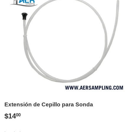
Extensión de Cepillo para Sonda
$14
$14.00
00