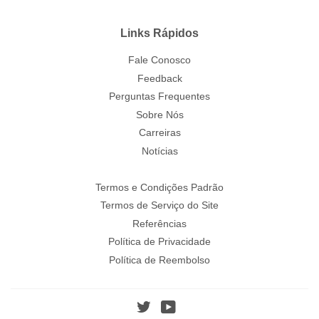
Links Rápidos
Fale Conosco
Feedback
Perguntas Frequentes
Sobre Nós
Carreiras
Notícias
Termos e Condições Padrão
Termos de Serviço do Site
Referências
Política de Privacidade
Política de Reembolso
Twitter
YouTube