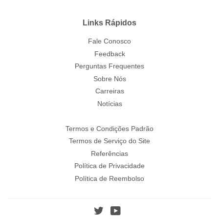
Links Rápidos
Fale Conosco
Feedback
Perguntas Frequentes
Sobre Nós
Carreiras
Notícias
Termos e Condições Padrão
Termos de Serviço do Site
Referências
Política de Privacidade
Política de Reembolso
Twitter
YouTube