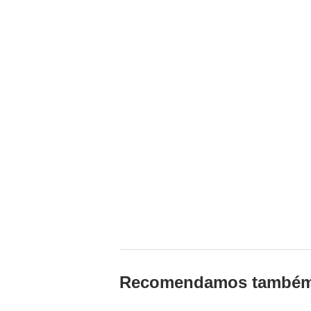
Recomendamos també