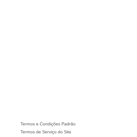
Termos e Condições Padrão
Termos de Serviço do Site