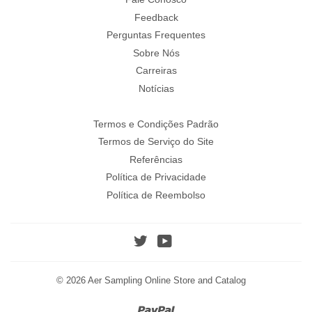
Feedback
Perguntas Frequentes
Sobre Nós
Carreiras
Notícias
Termos e Condições Padrão
Termos de Serviço do Site
Referências
Política de Privacidade
Política de Reembolso
Twitter
YouTube
© 2026
Aer Sampling Online Store and Catalog
Paypal