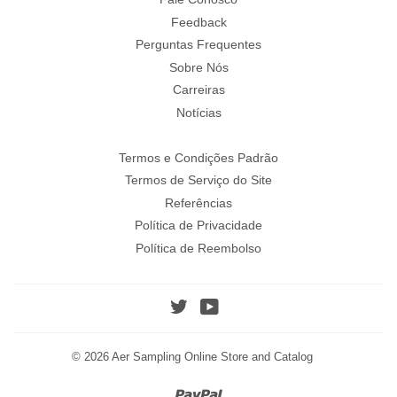
Feedback
Perguntas Frequentes
Sobre Nós
Carreiras
Notícias
Termos e Condições Padrão
Termos de Serviço do Site
Referências
Política de Privacidade
Política de Reembolso
Twitter
YouTube
© 2026
Aer Sampling Online Store and Catalog
Paypal