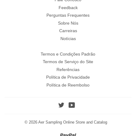
Feedback
Perguntas Frequentes
Sobre Nós
Carreiras
Notícias
Termos e Condições Padrão
Termos de Serviço do Site
Referências
Política de Privacidade
Política de Reembolso
Twitter
YouTube
© 2026
Aer Sampling Online Store and Catalog
Paypal