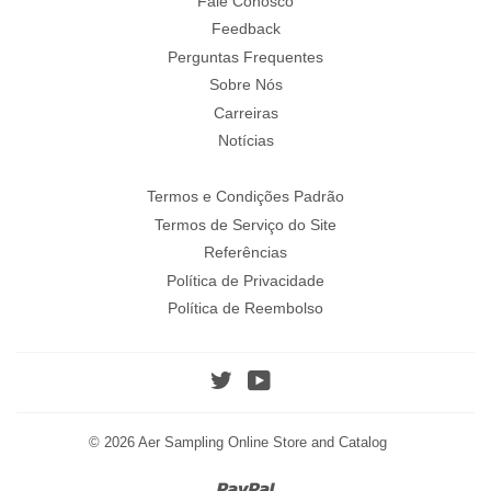
Fale Conosco
Feedback
Perguntas Frequentes
Sobre Nós
Carreiras
Notícias
Termos e Condições Padrão
Termos de Serviço do Site
Referências
Política de Privacidade
Política de Reembolso
Twitter
YouTube
© 2026
Aer Sampling Online Store and Catalog
Paypal