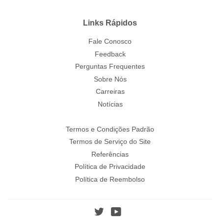
Links Rápidos
Fale Conosco
Feedback
Perguntas Frequentes
Sobre Nós
Carreiras
Notícias
Termos e Condições Padrão
Termos de Serviço do Site
Referências
Política de Privacidade
Política de Reembolso
Twitter
YouTube