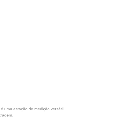
é uma estação de medição versátil
stragem.