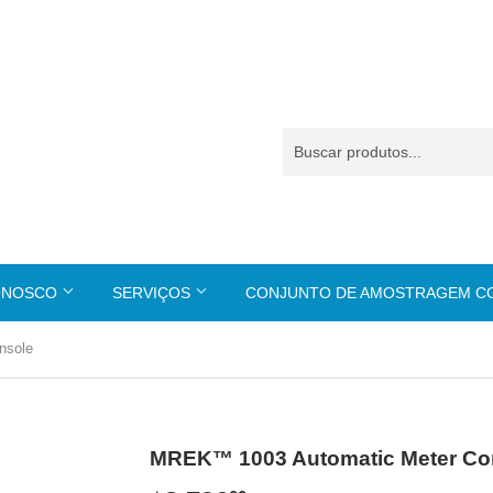
ONOSCO
SERVIÇOS
CONJUNTO DE AMOSTRAGEM 
nsole
MREK™ 1003 Automatic Meter Co