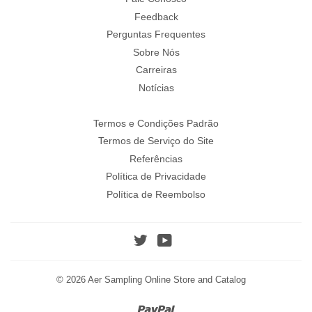
Feedback
Perguntas Frequentes
Sobre Nós
Carreiras
Notícias
Termos e Condições Padrão
Termos de Serviço do Site
Referências
Política de Privacidade
Política de Reembolso
Twitter
YouTube
© 2026
Aer Sampling Online Store and Catalog
Paypal