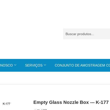
ONOSCO
SERVIÇOS
CONJUNTO DE AMOSTRAGEM 
Empty Glass Nozzle Box --- K-177