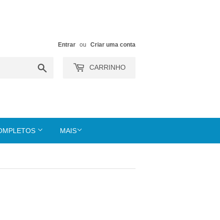
Entrar
ou
Criar uma conta
Buscar
CARRINHO
COMPLETOS
MAIS