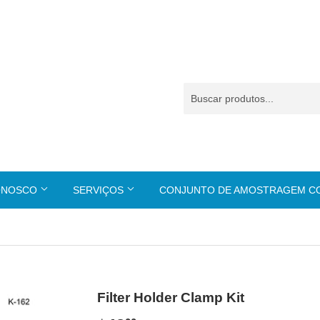
ONOSCO
SERVIÇOS
CONJUNTO DE AMOSTRAGEM 
Filter Holder Clamp Kit