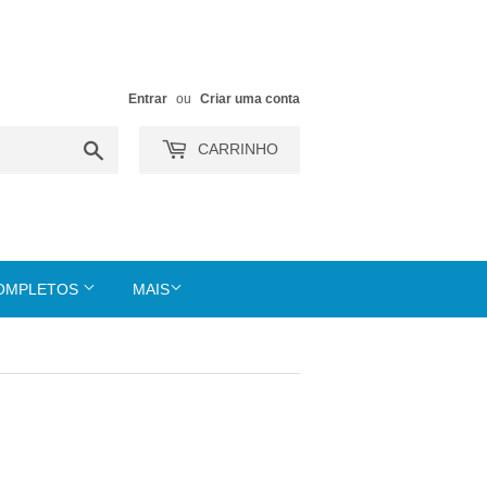
Entrar
ou
Criar uma conta
Buscar
CARRINHO
COMPLETOS
MAIS