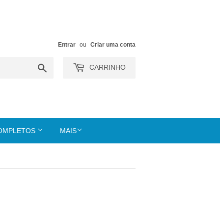
Entrar
ou
Criar uma conta
Buscar
CARRINHO
COMPLETOS
MAIS