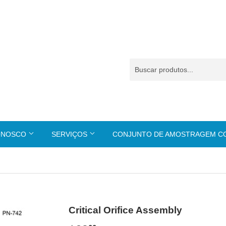
ONOSCO
SERVIÇOS
CONJUNTO DE AMOSTRAGEM 
Critical Orifice Assembly