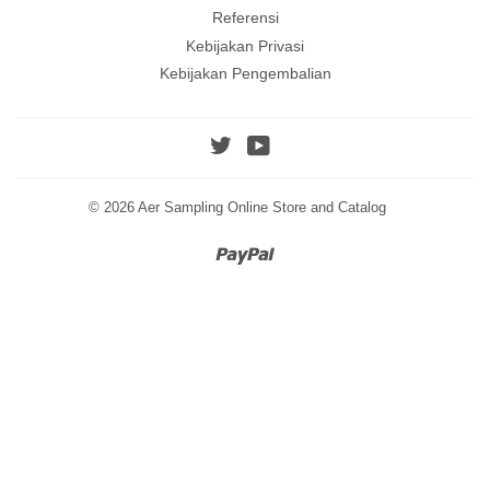
Referensi
Kebijakan Privasi
Kebijakan Pengembalian
Twitter
YouTube
© 2026
Aer Sampling Online Store and Catalog
Paypal