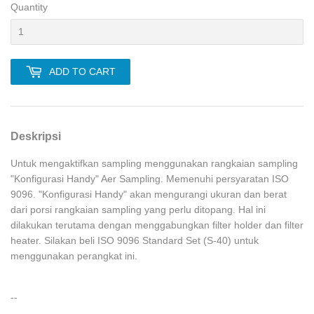
Quantity
ADD TO CART
Deskripsi
Untuk mengaktifkan sampling menggunakan rangkaian sampling
"Konfigurasi Handy" Aer Sampling. Memenuhi persyaratan ISO
9096. "Konfigurasi Handy" akan mengurangi ukuran dan berat
dari porsi rangkaian sampling yang perlu ditopang. Hal ini
dilakukan terutama dengan menggabungkan filter holder dan filter
heater. Silakan beli ISO 9096 Standard Set (S-40) untuk
menggunakan perangkat ini.
--