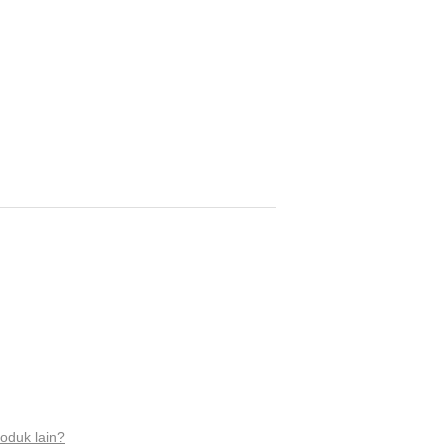
oduk lain?