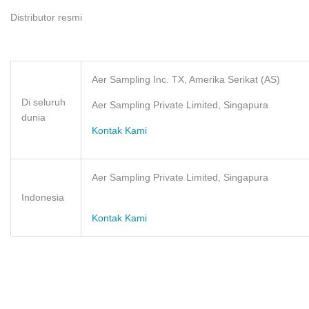
Distributor resmi
Aer Sampling Inc. TX, Amerika Serikat (AS)
Di seluruh
Aer Sampling Private Limited, Singapura
dunia
Kontak Kami
Aer Sampling Private Limited, Singapura
Indonesia
Kontak Kami