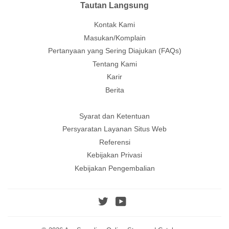
Tautan Langsung
Kontak Kami
Masukan/Komplain
Pertanyaan yang Sering Diajukan (FAQs)
Tentang Kami
Karir
Berita
Syarat dan Ketentuan
Persyaratan Layanan Situs Web
Referensi
Kebijakan Privasi
Kebijakan Pengembalian
Twitter
YouTube