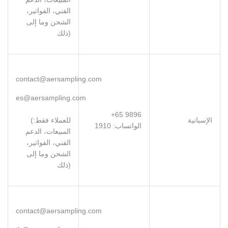
الفني، الفواتير،
الشحن وما إلى
ذلك)
contact@aersampling.com
es@aersampling.com
+65 9896
الإسبانية
(للعملاء فقط:
:الواتساب
1910
المبيعات، الدعم
الفني، الفواتير،
الشحن وما إلى
ذلك)
contact@aersampling.com