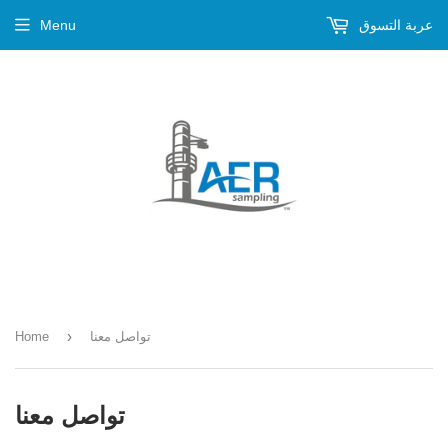
عربة التسوق
Menu
›
تواصل معنا
Home
تواصل معنا